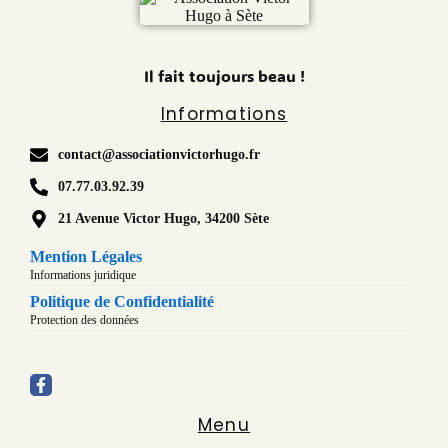
Il fait toujours beau !
Informations
contact@associationvictorhugo.fr
07.77.03.92.39
21 Avenue Victor Hugo, 34200 Sète
Mention Légales
Informations juridique
Politique de Confidentialité
Protection des données
Nous suivre
Menu