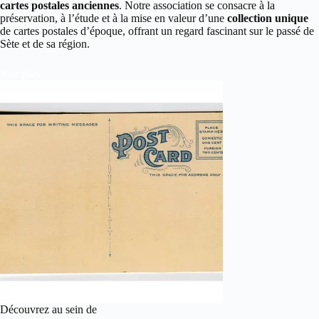
cartes postales anciennes
. Notre association se consacre à la
préservation, à l’étude et à la mise en valeur d’une
collection unique
de cartes postales d’époque, offrant un regard fascinant sur le passé de
Sète et de sa région.
Voir plus
Découvrez au sein de