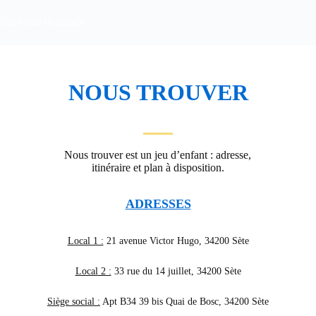
Faire une demande
NOUS TROUVER
Nous trouver est un jeu d’enfant : adresse,
itinéraire et plan à disposition.
ADRESSES
Local 1 :
21 avenue Victor Hugo, 34200 Sète
Local 2 :
33 rue du 14 juillet, 34200 Sète
Siège social :
Apt B34 39 bis Quai de Bosc, 34200 Sète