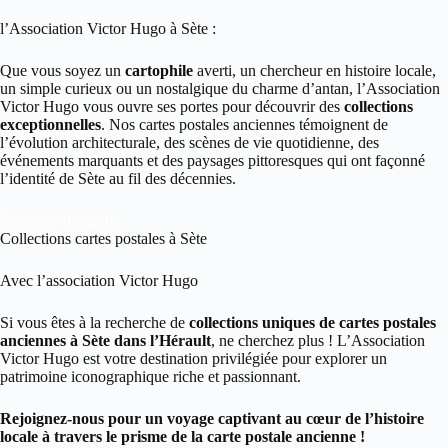
l’Association Victor Hugo à Sète :
Que vous soyez un
cartophile
averti, un chercheur en histoire locale,
un simple curieux ou un nostalgique du charme d’antan, l’Association
Victor Hugo vous ouvre ses portes pour découvrir des
collections
exceptionnelles
. Nos cartes postales anciennes témoignent de
l’évolution architecturale, des scènes de vie quotidienne, des
événements marquants et des paysages pittoresques qui ont façonné
l’identité de Sète au fil des décennies.
Faire une demande
Collections cartes postales à Sète
Avec l’association Victor Hugo
Si vous êtes à la recherche de
collections uniques de cartes postales
anciennes à Sète dans l’Hérault
, ne cherchez plus ! L’Association
Victor Hugo est votre destination privilégiée pour explorer un
patrimoine iconographique riche et passionnant.
Rejoignez-nous pour un voyage captivant au cœur de l’histoire
locale à travers le prisme de la carte postale ancienne !