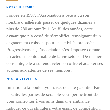
NOTRE HISTOIRE
Fondée en 1997, l’Association à Sète a vu son
nombre d’adhérents passer de quelques dizaines à
plus de 280 aujourd’hui. Au fil des années, cette
dynamique n’a cessé de s’amplifier, témoignant d’un
engouement croissant pour les activités proposées.
Progressivement, l’association s’est imposée comme
un acteur incontournable de la vie sétoise. De manière
constante, elle a su renouveler son offre et adapter ses
actions aux attentes de ses membres.
NOS ACTIVITÉS
Initiation à la boule Lyonnaise, détente garantie. Par
la suite, les parties de scrabble vous permettront de
vous confronter à vos amis dans une ambiance
ludique, ce qui stimulera votre esprit de compétition.