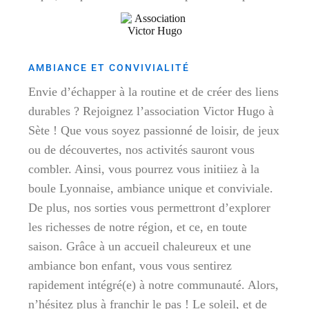
AMBIANCE ET CONVIVIALITÉ
Envie d’échapper à la routine et de créer des liens
durables ? Rejoignez l’association Victor Hugo à
Sète ! Que vous soyez passionné de loisir, de jeux
ou de découvertes, nos activités sauront vous
combler. Ainsi, vous pourrez vous initiiez à la
boule Lyonnaise, ambiance unique et conviviale.
De plus, nos sorties vous permettront d’explorer
les richesses de notre région, et ce, en toute
saison. Grâce à un accueil chaleureux et une
ambiance bon enfant, vous vous sentirez
rapidement intégré(e) à notre communauté. Alors,
n’hésitez plus à franchir le pas ! Le soleil, et de