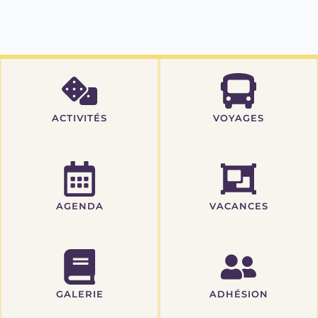
ACTIVITÉS
VOYAGES
AGENDA
VACANCES
GALERIE
ADHÉSION