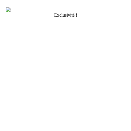
Exclusivité !