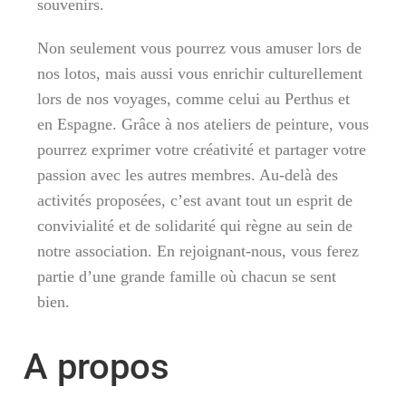
souvenirs.
Non seulement vous pourrez vous amuser lors de
nos lotos, mais aussi vous enrichir culturellement
lors de nos voyages, comme celui au Perthus et
en Espagne. Grâce à nos ateliers de peinture, vous
pourrez exprimer votre créativité et partager votre
passion avec les autres membres. Au-delà des
activités proposées, c’est avant tout un esprit de
convivialité et de solidarité qui règne au sein de
notre association. En rejoignant-nous, vous ferez
partie d’une grande famille où chacun se sent
bien.
A propos