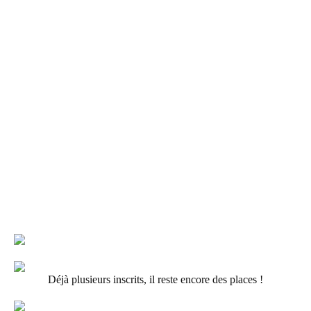
Déjà plusieurs inscrits, il reste encore des places !